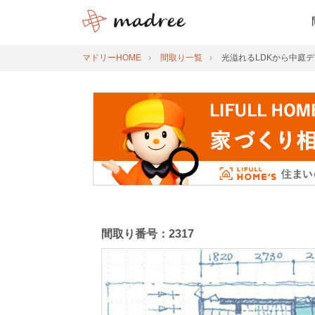
マドリーHOME
間取り一覧
光溢れるLDKから中庭
間取り番号：2317