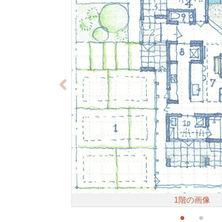
1階の画像