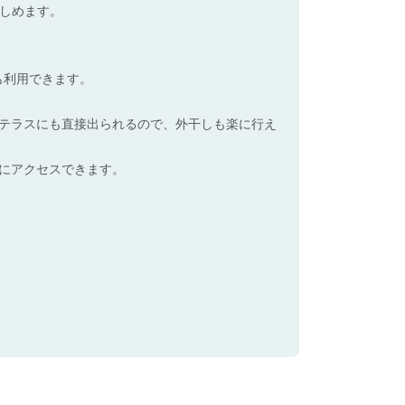
楽しめます。
も利用できます。
テラスにも直接出られるので、外干しも楽に行え
にアクセスできます。