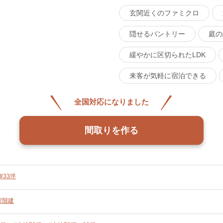
玄関近くのファミクロ
隠せるパントリー
庭の
緩やかに区切られたLDK
来客が気軽に宿泊できる
全国対応になりました
間取りを作る
#33坪
2階建