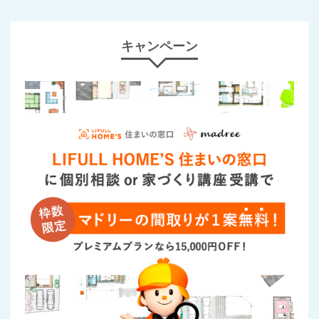
キャンペーン