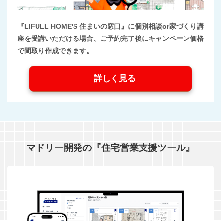
『LIFULL HOME'S 住まいの窓口』に個別相談or家づくり講
座を受講いただける場合、ご予約完了後にキャンペーン価格
で間取り作成できます。
詳しく見る
マドリー開発の『住宅営業支援ツール』