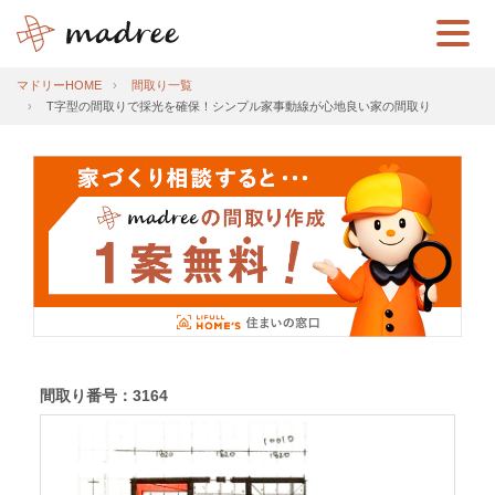
マドリーHOME
間取り一覧
T字型の間取りで採光を確保！シンプル家事動線が心地良い家の間取り
間取り番号：3164