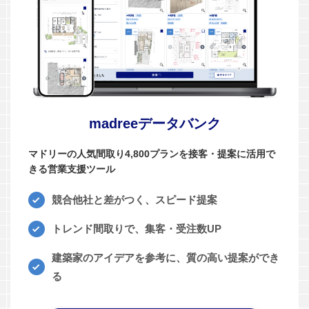
madreeデータバンク
マドリーの人気間取り4,800プランを接客・提案に活用で
きる営業支援ツール
競合他社と差がつく、スピード提案
トレンド間取りで、集客・受注数UP
建築家のアイデアを参考に、質の高い提案ができ
る