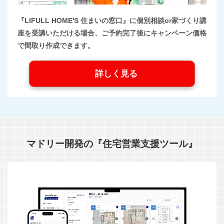
『LIFULL HOME'S 住まいの窓口』に個別相談or家づくり講
座を受講いただける場合、ご予約完了後にキャンペーン価格
で間取り作成できます。
詳しく見る
マドリー開発の『住宅営業支援ツール』