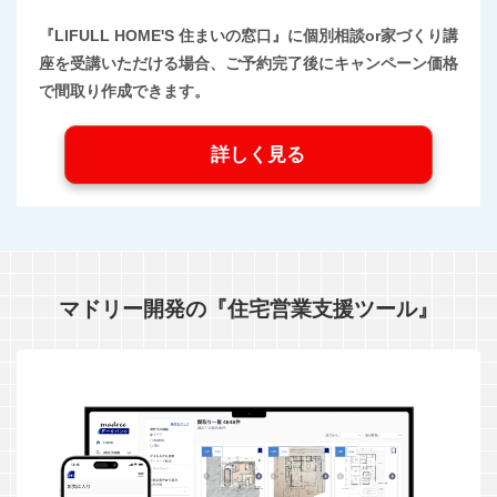
『LIFULL HOME'S 住まいの窓口』に個別相談or家づくり講
座を受講いただける場合、ご予約完了後にキャンペーン価格
で間取り作成できます。
詳しく見る
マドリー開発の『住宅営業支援ツール』