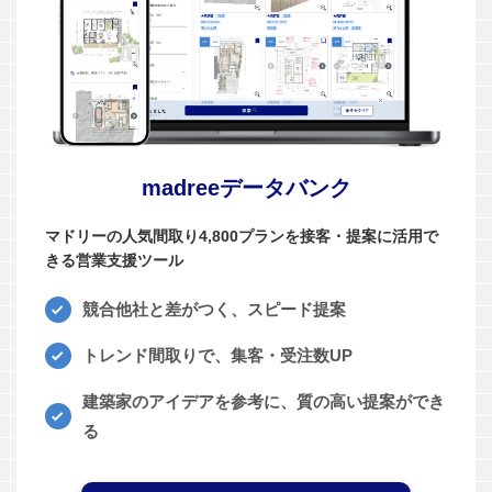
madreeデータバンク
マドリーの人気間取り4,800プランを接客・提案に活用で
きる営業支援ツール
競合他社と差がつく、スピード提案
トレンド間取りで、集客・受注数UP
建築家のアイデアを参考に、質の高い提案ができ
る