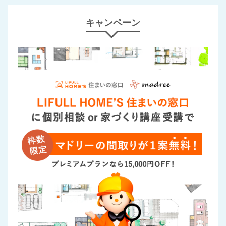
キャンペーン