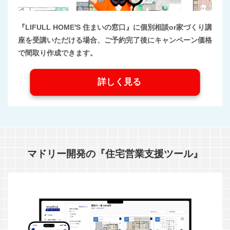
『LIFULL HOME'S 住まいの窓口』に個別相談or家づくり講
座を受講いただける場合、ご予約完了後にキャンペーン価格
で間取り作成できます。
詳しく見る
マドリー開発の『住宅営業支援ツール』