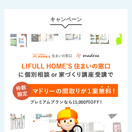
キャンペーン