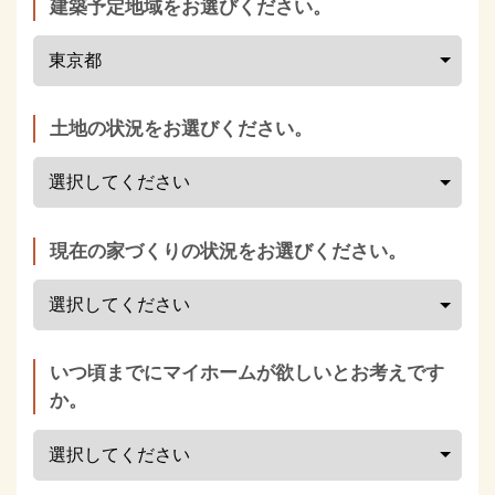
建築予定地域をお選びください。
土地の状況をお選びください。
現在の家づくりの状況をお選びください。
いつ頃までにマイホームが欲しいとお考えです
か。