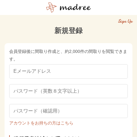
Sign Up
新規登録
会員登録後に間取り作成と、約2,000件の間取りを閲覧できま
す。
アカウントをお持ちの方はこちら