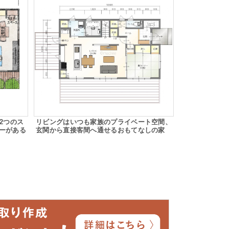
2つのス
リビングはいつも家族のプライベート空間、
ーがある
玄関から直接客間へ通せるおもてなしの家