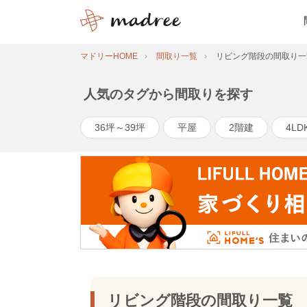
マドリーHOME
間取り一覧
リビング階段の間取り一
人気のタグから間取りを探す
36坪～39坪
平屋
2階建
4LD
リビング階段の間取り一覧