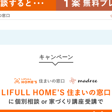
キャンペーン