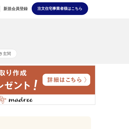
新規会員登録
注文住宅事業者様はこちら
き玄関