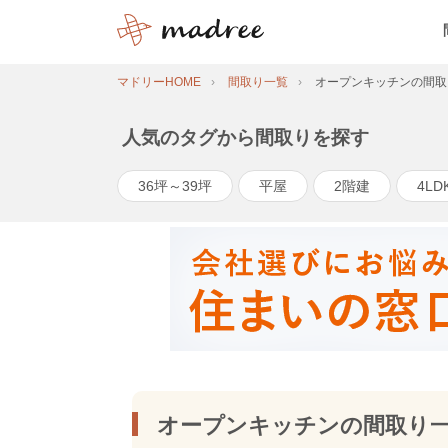
マドリーHOME
間取り一覧
オープンキッチンの間取
人気のタグから間取りを探す
36坪～39坪
平屋
2階建
4LD
オープンキッチンの間取り