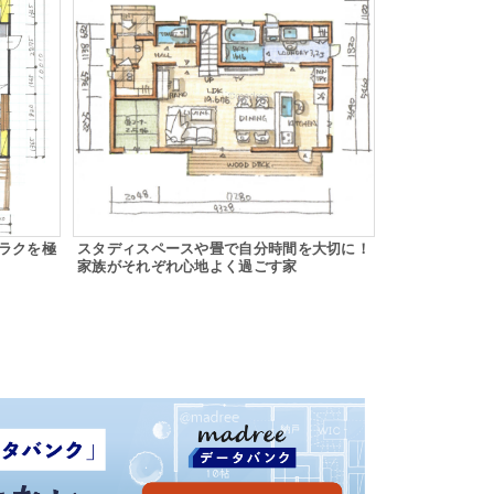
ラクを極
スタディスペースや畳で自分時間を大切に！
家族がそれぞれ心地よく過ごす家