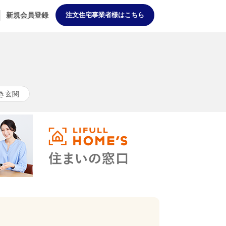
新規会員登録
注文住宅事業者様はこちら
き玄関