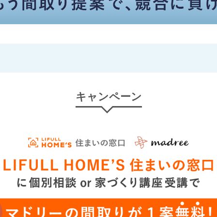
キャンペーン