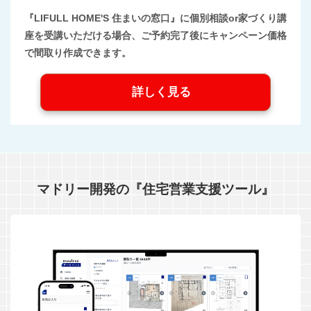
『LIFULL HOME'S 住まいの窓口』に個別相談or家づくり講
座を受講いただける場合、ご予約完了後にキャンペーン価格
で間取り作成できます。
詳しく見る
マドリー開発の『住宅営業支援ツール』