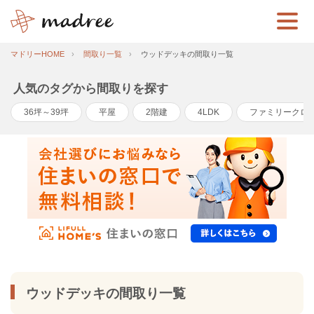
マドリーHOME
間取り一覧
ウッドデッキの間取り一覧
人気のタグから間取りを探す
36坪～39坪
平屋
2階建
4LDK
ファミリークロ
ウッドデッキの間取り一覧