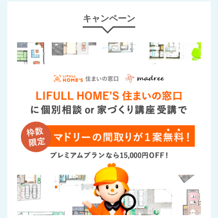
キャンペーン