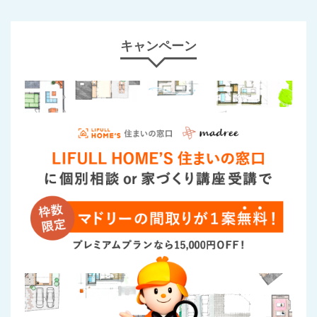
キャンペーン