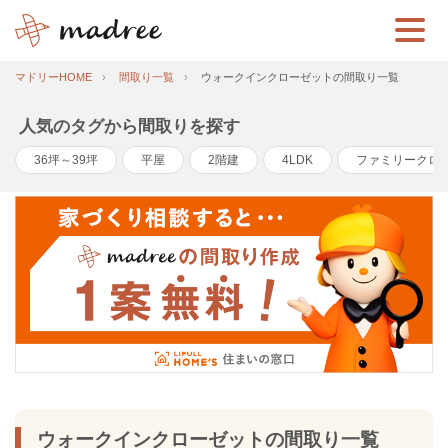
マドリーHOME
間取り一覧
ウォークインクローゼットの間取り一覧
人気のタグから間取りを探す
36坪～39坪
平屋
2階建
4LDK
ファミリークロ
ウォークインクローゼットの間取り一覧