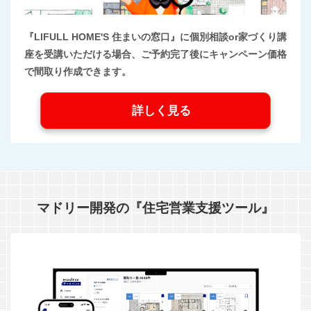
『LIFULL HOME'S 住まいの窓口』に個別相談or家づくり講
座を受講いただける場合、ご予約完了後にキャンペーン価格
で間取り作成できます。
詳しく見る
マドリー開発の『住宅営業支援ツール』