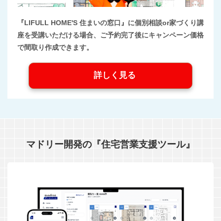
『LIFULL HOME'S 住まいの窓口』に個別相談or家づくり講
座を受講いただける場合、ご予約完了後にキャンペーン価格
で間取り作成できます。
詳しく見る
マドリー開発の『住宅営業支援ツール』