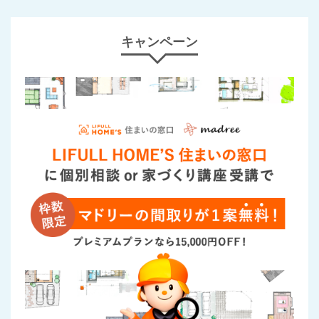
キャンペーン