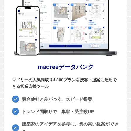
madreeデータバンク
マドリーの人気間取り4,800プランを接客・提案に活用で
きる営業支援ツール
競合他社と差がつく、スピード提案
トレンド間取りで、集客・受注数UP
建築家のアイデアを参考に、質の高い提案ができ