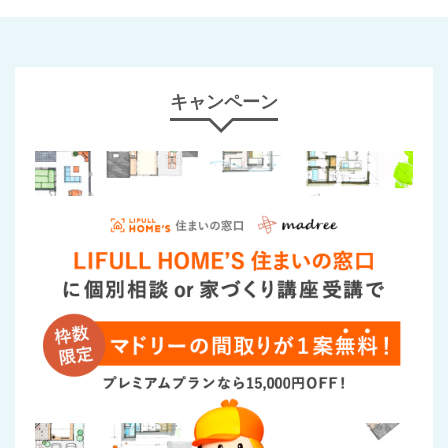
キャンペーン