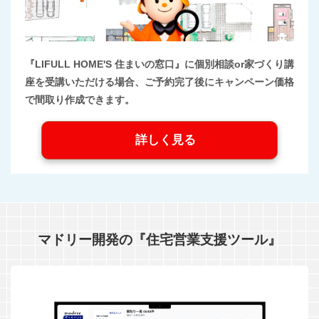
『LIFULL HOME'S 住まいの窓口』に個別相談or家づくり講
座を受講いただける場合、ご予約完了後にキャンペーン価格
で間取り作成できます。
詳しく見る
マドリー開発の『住宅営業支援ツール』