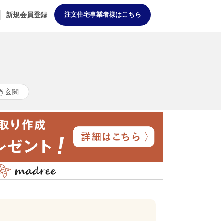
新規会員登録
注文住宅事業者様はこちら
き玄関