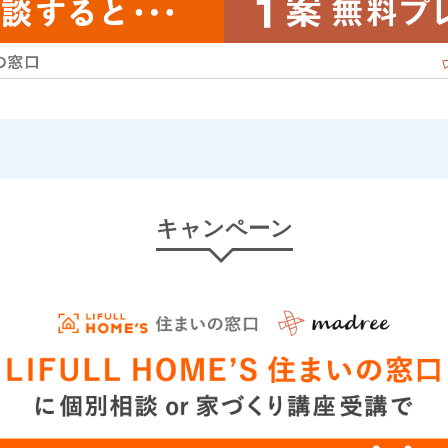
キャンペーン