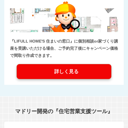
『LIFULL HOME'S 住まいの窓口』に個別相談or家づくり講
座を受講いただける場合、ご予約完了後にキャンペーン価格
で間取り作成できます。
詳しく見る
マドリー開発の『住宅営業支援ツール』