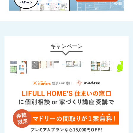
キャンペーン