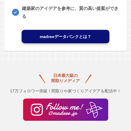
建築家のアイデアを参考に、質の高い提案ができ
る
madreeデータバンクとは？
日本最大級の
間取りメディア
17万フォロワー突破！間取りや家づくりアイデアを配信中！