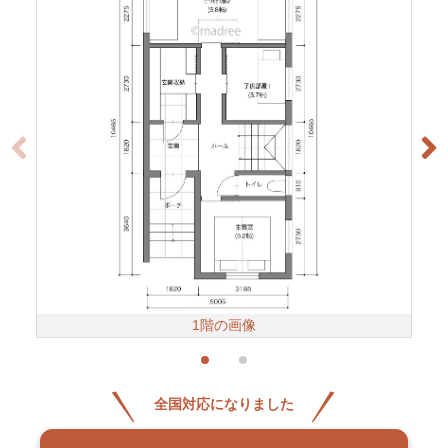
1階の画像
全国対応になりました