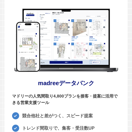
madreeデータバンク
マドリーの人気間取り4,800プランを接客・提案に活用で
きる営業支援ツール
競合他社と差がつく、スピード提案
トレンド間取りで、集客・受注数UP