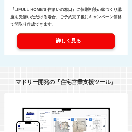
『LIFULL HOME'S 住まいの窓口』に個別相談or家づくり講
座を受講いただける場合、ご予約完了後にキャンペーン価格
で間取り作成できます。
詳しく見る
マドリー開発の『住宅営業支援ツール』