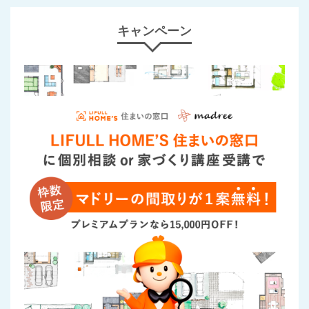
キャンペーン