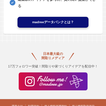
る
madreeデータバンクとは？
日本最大級の
間取りメディア
17万フォロワー突破！間取りや家づくりアイデアを配信中！