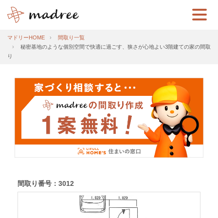
マドリーHOME
間取り一覧
秘密基地のような個別空間で快適に過ごす、狭さが心地よい3階建ての家の間取
り
間取り番号：3012