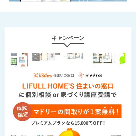
キャンペーン