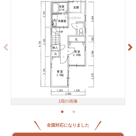
1階の画像
全国対応になりました