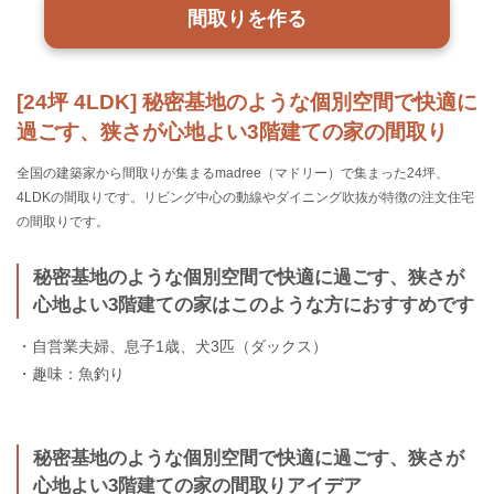
間取りを作る
[24坪 4LDK] 秘密基地のような個別空間で快適に
過ごす、狭さが心地よい3階建ての家の間取り
全国の建築家から間取りが集まるmadree（マドリー）で集まった24坪、
4LDKの間取りです。リビング中心の動線やダイニング吹抜が特徴の注文住宅
の間取りです。
秘密基地のような個別空間で快適に過ごす、狭さが
心地よい3階建ての家はこのような方におすすめです
・自営業夫婦、息子1歳、犬3匹（ダックス）
・趣味：魚釣り
秘密基地のような個別空間で快適に過ごす、狭さが
心地よい3階建ての家の間取りアイデア