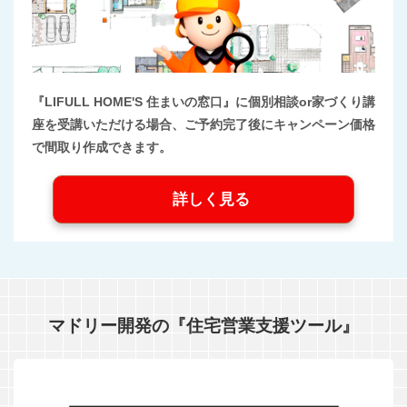
『LIFULL HOME'S 住まいの窓口』に個別相談or家づくり講
座を受講いただける場合、ご予約完了後にキャンペーン価格
で間取り作成できます。
詳しく見る
マドリー開発の『住宅営業支援ツール』