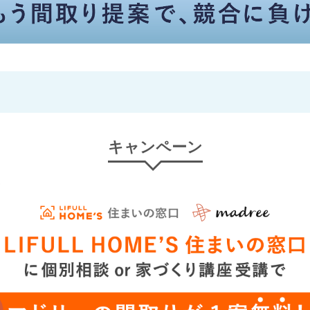
キャンペーン