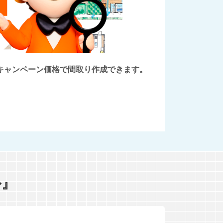
後にキャンペーン価格で間取り作成できます。
ル』