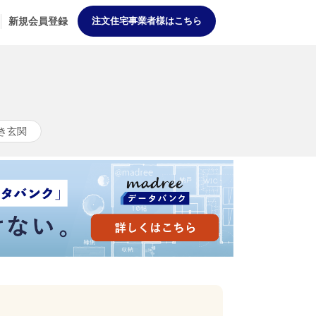
新規会員登録
注文住宅事業者様はこちら
き玄関