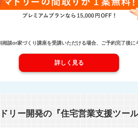
口』に個別相談or家づくり講座を受講いただける場合、ご予約完了
詳しく見る
ドリー開発の『住宅営業支援ツー