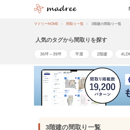
マドリーHOME
間取り一覧
3階建の間取り一覧
人気のタグから間取りを探す
36坪～39坪
平屋
2階建
4LD
3階建の間取り一覧