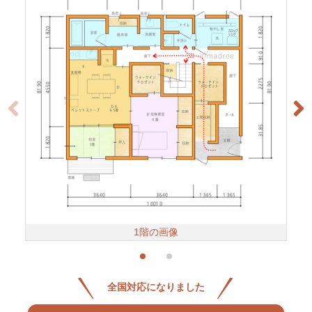
1階の画像
全国対応になりました