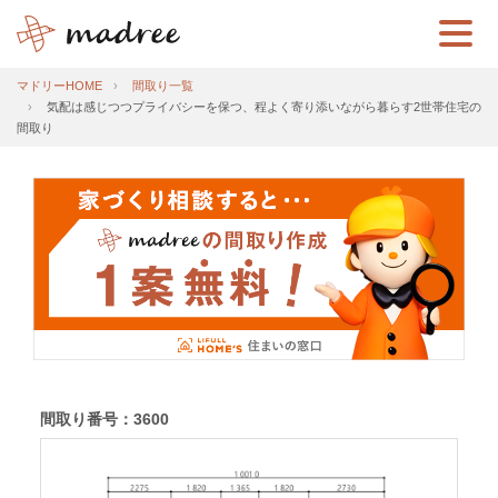
マドリーHOME
間取り一覧
気配は感じつつプライバシーを保つ、程よく寄り添いながら暮らす2世帯住宅の
間取り
間取り番号：3600