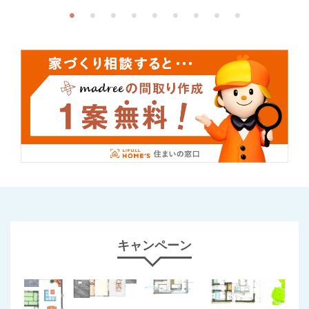
キャンペーン