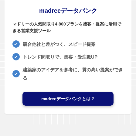
madreeデータバンク
マドリーの人気間取り4,800プランを接客・提案に活用で
きる営業支援ツール
競合他社と差がつく、スピード提案
トレンド間取りで、集客・受注数UP
建築家のアイデアを参考に、質の高い提案ができ
る
madreeデータバンクとは？