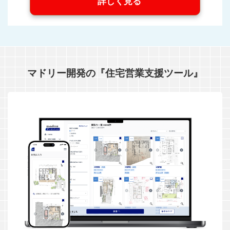
詳しく見る
マドリー開発の『住宅営業支援ツール』