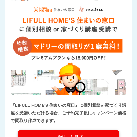
『LIFULL HOME'S 住まいの窓口』に個別相談or家づくり講
座を受講いただける場合、ご予約完了後にキャンペーン価格
で間取り作成できます。