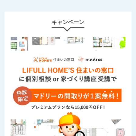
キャンペーン