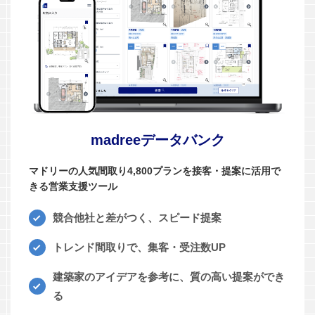
madreeデータバンク
マドリーの人気間取り4,800プランを接客・提案に活用で
きる営業支援ツール
競合他社と差がつく、スピード提案
トレンド間取りで、集客・受注数UP
建築家のアイデアを参考に、質の高い提案ができ
る