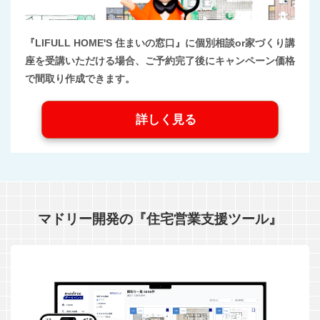
『LIFULL HOME'S 住まいの窓口』に個別相談or家づくり講
座を受講いただける場合、ご予約完了後にキャンペーン価格
で間取り作成できます。
詳しく見る
マドリー開発の『住宅営業支援ツール』