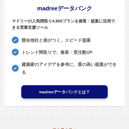
madreeデータバンク
マドリーの人気間取り4,800プランを接客・提案に活用で
きる営業支援ツール
競合他社と差がつく、スピード提案
トレンド間取りで、集客・受注数UP
建築家のアイデアを参考に、質の高い提案ができ
る
madreeデータバンクとは？