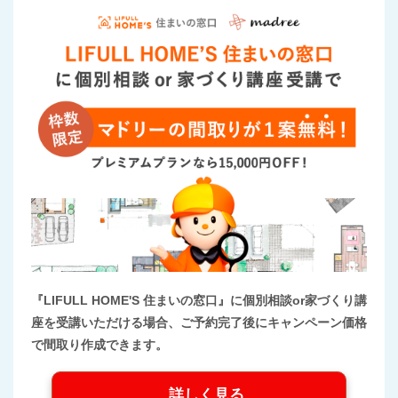
『LIFULL HOME'S 住まいの窓口』に個別相談or家づくり講
座を受講いただける場合、ご予約完了後にキャンペーン価格
で間取り作成できます。
詳しく見る