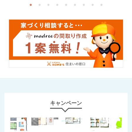
キャンペーン