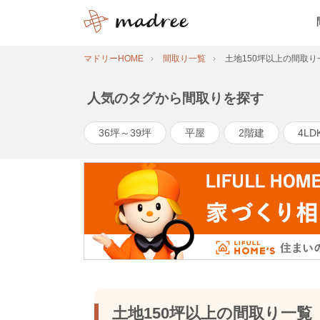
マドリーHOME
間取り一覧
土地150坪以上の間取り
人気のタグから間取りを探す
36坪～39坪
平屋
2階建
4LD
土地150坪以上の間取り一覧