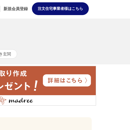
新規会員登録
注文住宅事業者様はこちら
き玄関