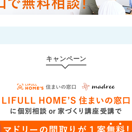
キャンペーン