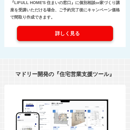
『LIFULL HOME'S 住まいの窓口』に個別相談or家づくり講
座を受講いただける場合、ご予約完了後にキャンペーン価格
で間取り作成できます。
詳しく見る
マドリー開発の『住宅営業支援ツール』