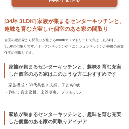
[34坪 3LDK] 家族が集まるセンターキッチンと、
趣味を育む充実した個室のある家の間取り
全国の建築家から間取りが集まるmadree（マドリー）で集まった34坪、
3LDKの間取りです。オープンキッチンやペニンシュラキッチンが特徴の注文
住宅の間取りです。
家族が集まるセンターキッチンと、趣味を育む充実
した個室のある家はこのような方におすすめです
・家族構成：30代共働き夫婦、子ども0歳
・趣味：音楽鑑賞、楽器演奏、プラモデル
家族が集まるセンターキッチンと、趣味を育む充実
した個室のある家の間取りアイデア