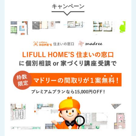
キャンペーン