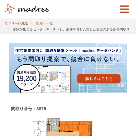
マドリーHOME
間取り一覧
家族が集まるセンターキッチンと、趣味を育む充実した個室のある家の間取り
間取り番号：3675