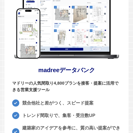
madreeデータバンク
マドリーの人気間取り4,800プランを接客・提案に活用で
きる営業支援ツール
競合他社と差がつく、スピード提案
トレンド間取りで、集客・受注数UP
建築家のアイデアを参考に、質の高い提案ができ