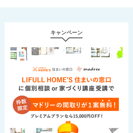
キャンペーン