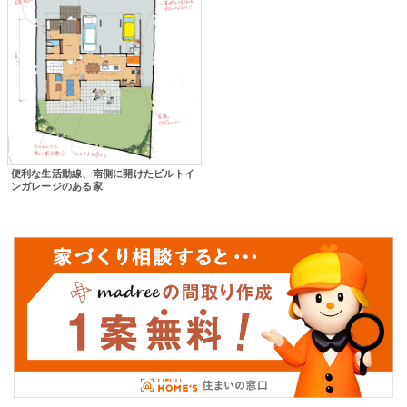
便利な生活動線、南側に開けたビルトイ
ンガレージのある家