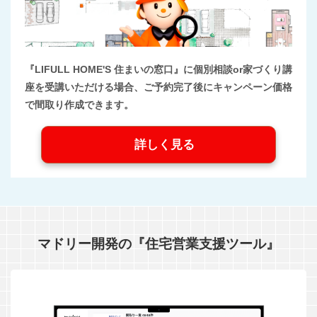
『LIFULL HOME'S 住まいの窓口』に個別相談or家づくり講
座を受講いただける場合、ご予約完了後にキャンペーン価格
で間取り作成できます。
詳しく見る
マドリー開発の『住宅営業支援ツール』