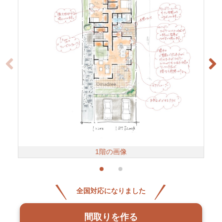
1階の画像
全国対応になりました
間取りを作る