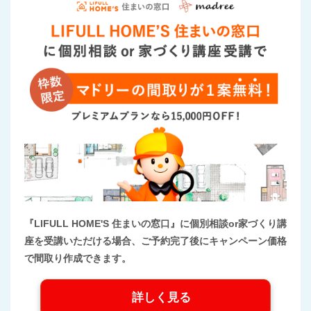
『LIFULL HOME'S 住まいの窓口』に個別相談or家づくり講
座を受講いただける場合、ご予約完了後にキャンペーン価格
で間取り作成できます。
詳しく見る