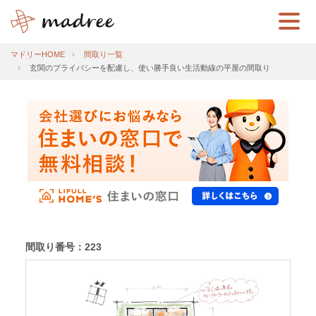
マドリーHOME
間取り一覧
玄関のプライバシーを配慮し、使い勝手良い生活動線の平屋の間取り
間取り番号：223