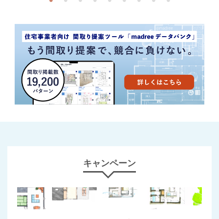
キャンペーン