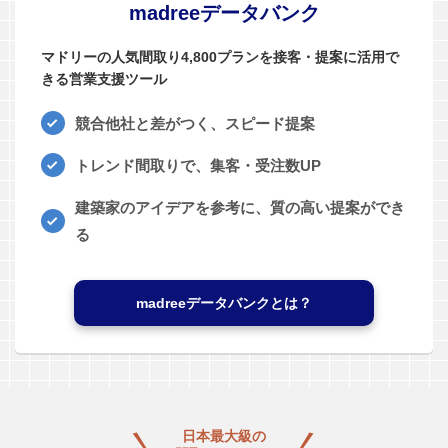
madreeデータバンク
マドリーの人気間取り4,800プランを接客・提案に活用で
きる営業支援ツール
競合他社と差がつく、スピード提案
トレンド間取りで、集客・受注数UP
建築家のアイデアを参考に、質の高い提案ができ
る
madreeデータバンクとは？
日本最大級の