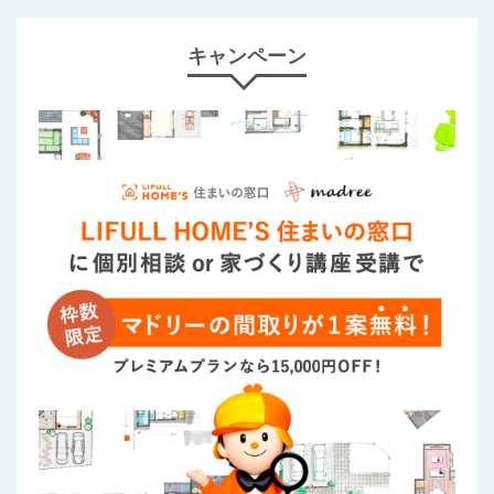
キャンペーン