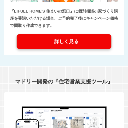
『LIFULL HOME'S 住まいの窓口』に個別相談or家づくり講
座を受講いただける場合、ご予約完了後にキャンペーン価格
で間取り作成できます。
詳しく見る
マドリー開発の『住宅営業支援ツール』