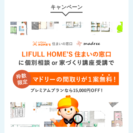
キャンペーン