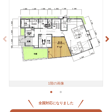
1階の画像
全国対応になりました