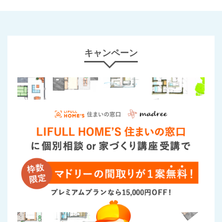
キャンペーン