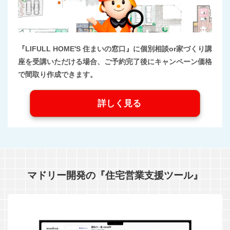
『LIFULL HOME'S 住まいの窓口』に個別相談or家づくり講
座を受講いただける場合、ご予約完了後にキャンペーン価格
で間取り作成できます。
詳しく見る
マドリー開発の『住宅営業支援ツール』