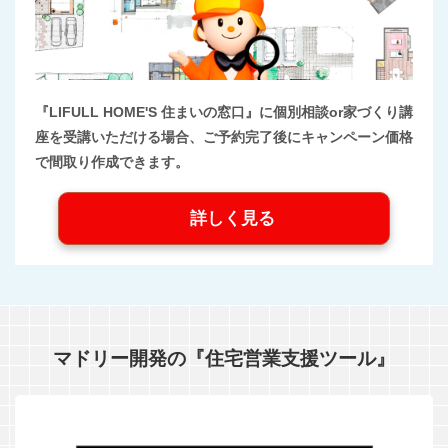
『LIFULL HOME'S 住まいの窓口』に個別相談or家づくり講
座を受講いただける場合、ご予約完了後にキャンペーン価格
で間取り作成できます。
詳しく見る
マドリー開発の『住宅営業支援ツール』