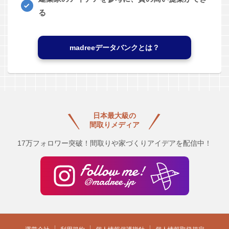
る
madreeデータバンクとは？
日本最大級の
間取りメディア
17万フォロワー突破！間取りや家づくりアイデアを配信中！