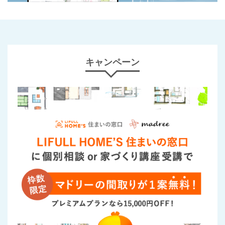
キャンペーン