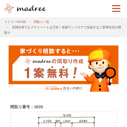
マドリーHOME
間取り一覧
玄関共有でもプライベートは万全！各階ワンフロアで完結する二世帯住宅の間
取り
間取り番号：3835