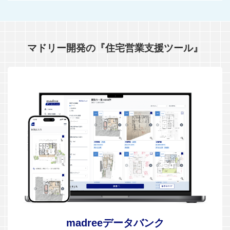
マドリー開発の『住宅営業支援ツール』
madreeデータバンク