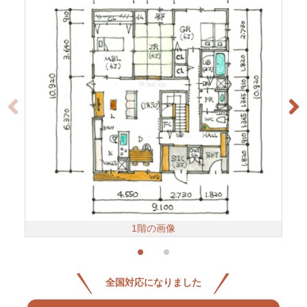
1階の画像
全国対応になりました