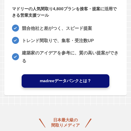
マドリーの人気間取り4,800プランを接客・提案に活用で
きる営業支援ツール
競合他社と差がつく、スピード提案
トレンド間取りで、集客・受注数UP
建築家のアイデアを参考に、質の高い提案ができ
る
madreeデータバンクとは？
日本最大級の
間取りメディア