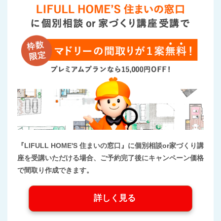
『LIFULL HOME'S 住まいの窓口』に個別相談or家づくり講
座を受講いただける場合、ご予約完了後にキャンペーン価格
で間取り作成できます。
詳しく見る