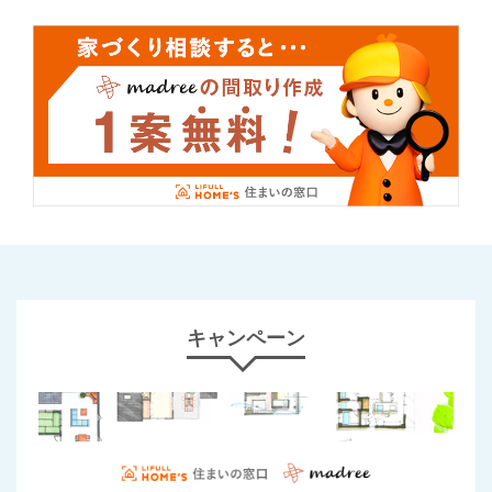
キャンペーン