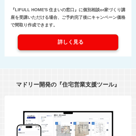
『LIFULL HOME'S 住まいの窓口』に個別相談or家づくり講
座を受講いただける場合、ご予約完了後にキャンペーン価格
で間取り作成できます。
詳しく見る
マドリー開発の『住宅営業支援ツール』