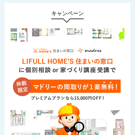
キャンペーン