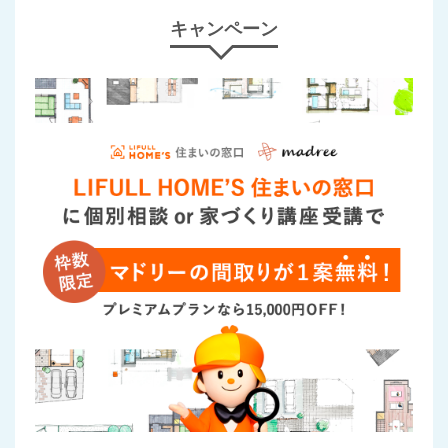
キャンペーン