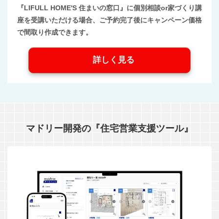
『LIFULL HOME'S 住まいの窓口』に個別相談or家づくり講
座を受講いただける場合、ご予約完了後にキャンペーン価格
で間取り作成できます。
詳しく見る
マドリー開発の『住宅営業支援ツール』