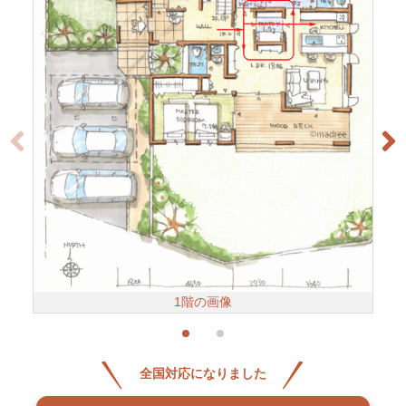
1階の画像
全国対応になりました