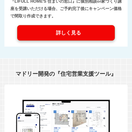
『LIFULL HOME'S 住まいの窓口』に個別相談or家づくり講
座を受講いただける場合、ご予約完了後にキャンペーン価格
で間取り作成できます。
詳しく見る
マドリー開発の『住宅営業支援ツール』