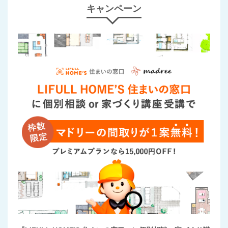
キャンペーン