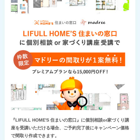
『LIFULL HOME'S 住まいの窓口』に個別相談or家づくり講
座を受講いただける場合、ご予約完了後にキャンペーン価格
で間取り作成できます。