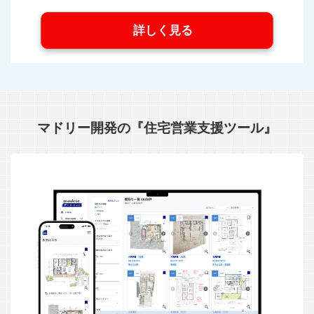
詳しく見る
マドリー開発の『住宅営業支援ツール』