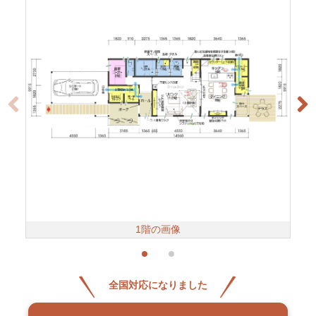
1階の画像
全国対応になりました