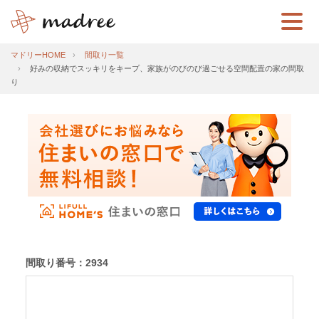
マドリーHOME
間取り一覧
好みの収納でスッキリをキープ、家族がのびのび過ごせる空間配置の家の間取
り
間取り番号：2934