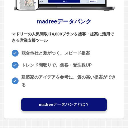
madreeデータバンク
マドリーの人気間取り4,800プランを接客・提案に活用で
きる営業支援ツール
競合他社と差がつく、スピード提案
トレンド間取りで、集客・受注数UP
建築家のアイデアを参考に、質の高い提案ができ
る
madreeデータバンクとは？