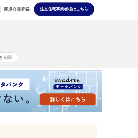
新規会員登録
注文住宅事業者様はこちら
き玄関