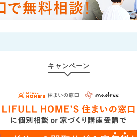
キャンペーン