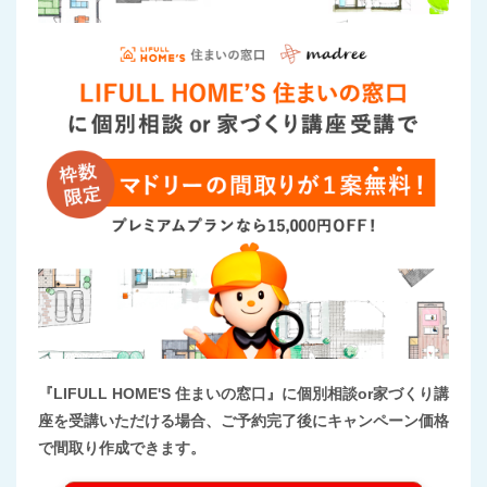
『LIFULL HOME'S 住まいの窓口』に個別相談or家づくり講
座を受講いただける場合、ご予約完了後にキャンペーン価格
で間取り作成できます。