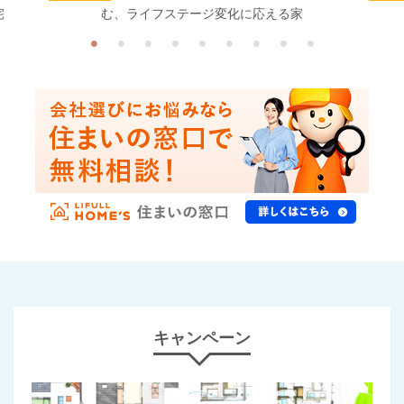
宅
む、ライフステージ変化に応える家
キャンペーン