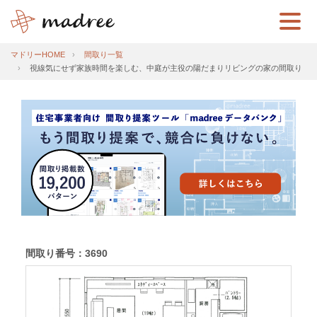
マドリーHOME
間取り一覧
視線気にせず家族時間を楽しむ、中庭が主役の陽だまりリビングの家の間取り
間取り番号：3690