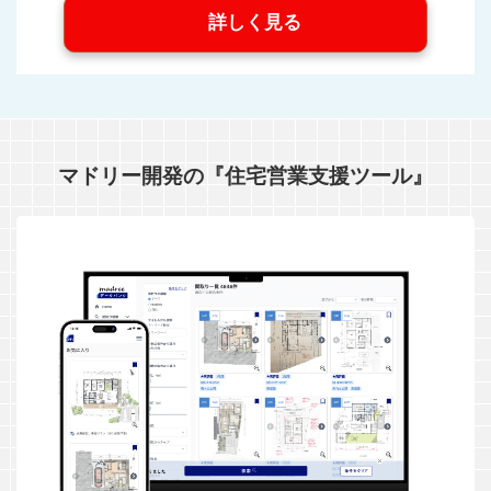
詳しく見る
マドリー開発の『住宅営業支援ツール』