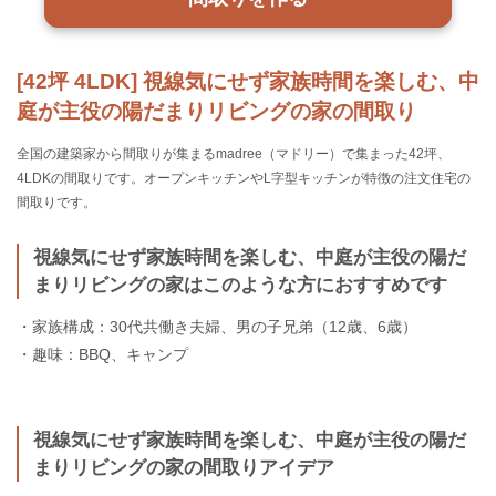
[42坪 4LDK] 視線気にせず家族時間を楽しむ、中
庭が主役の陽だまりリビングの家の間取り
全国の建築家から間取りが集まるmadree（マドリー）で集まった42坪、
4LDKの間取りです。オープンキッチンやL字型キッチンが特徴の注文住宅の
間取りです。
視線気にせず家族時間を楽しむ、中庭が主役の陽だ
まりリビングの家はこのような方におすすめです
・家族構成：30代共働き夫婦、男の子兄弟（12歳、6歳）
・趣味：BBQ、キャンプ
視線気にせず家族時間を楽しむ、中庭が主役の陽だ
まりリビングの家の間取りアイデア