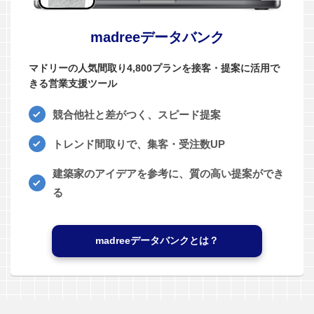
madreeデータバンク
マドリーの人気間取り4,800プランを接客・提案に活用で
きる営業支援ツール
競合他社と差がつく、スピード提案
トレンド間取りで、集客・受注数UP
建築家のアイデアを参考に、質の高い提案ができ
る
madreeデータバンクとは？