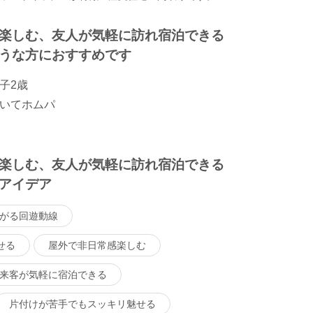
楽しむ、友人が気軽に訪れ宿泊できる
うな方におすすめです
子2歳
いてホムパ
楽しむ、友人が気軽に訪れ宿泊できる
アイデア
がる回遊動線
せる
屋外で非日常感楽しむ
来客が気軽に宿泊できる
片付けが苦手でもスッキリ魅せる