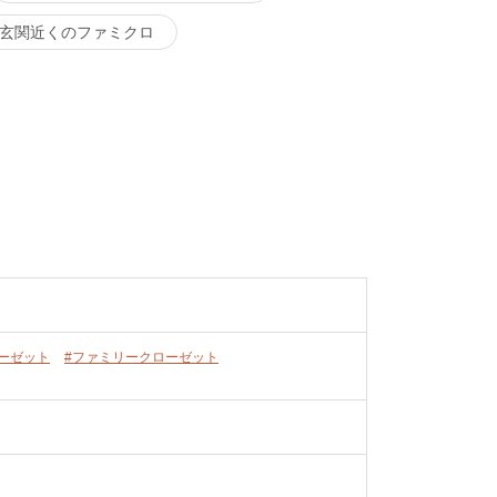
玄関近くのファミクロ
ーゼット
#ファミリークローゼット