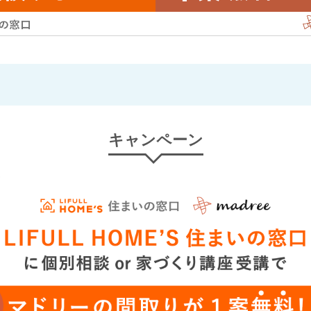
キャンペーン