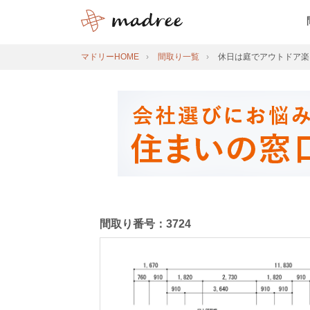
マドリーHOME
間取り一覧
休日は庭でアウトドア楽
間取り番号：3724