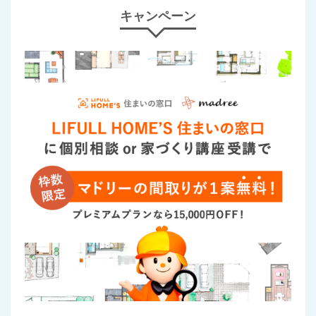
キャンペーン