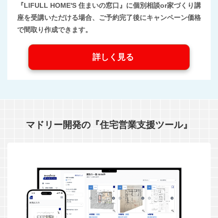
『LIFULL HOME'S 住まいの窓口』に個別相談or家づくり講
座を受講いただける場合、ご予約完了後にキャンペーン価格
で間取り作成できます。
詳しく見る
マドリー開発の『住宅営業支援ツール』