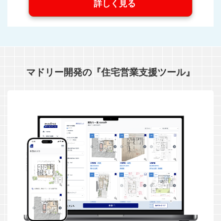
詳しく見る
マドリー開発の『住宅営業支援ツール』