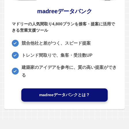
madreeデータバンク
マドリーの人気間取り4,800プランを接客・提案に活用で
きる営業支援ツール
競合他社と差がつく、スピード提案
トレンド間取りで、集客・受注数UP
建築家のアイデアを参考に、質の高い提案ができ
る
madreeデータバンクとは？