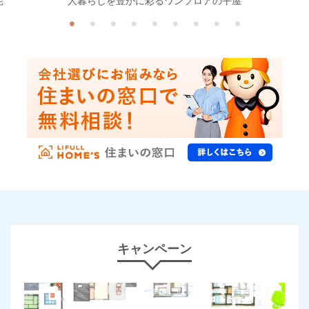
宅
人暮らしを豊かに彩るワンフロアの平屋
キャンペーン