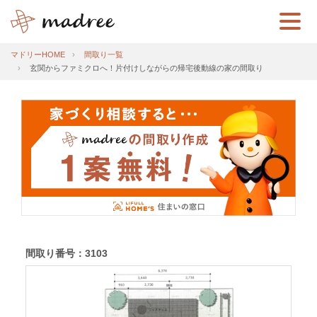
マドリーHOME
間取り一覧
玄関からファミクロへ！片付けしながらの帰宅後動線の家の間取り
間取り番号：3103