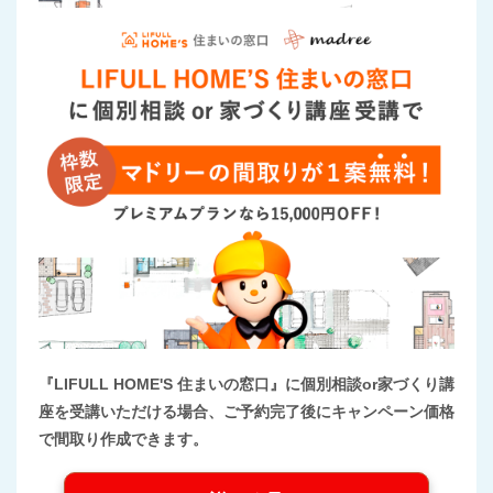
『LIFULL HOME'S 住まいの窓口』に個別相談or家づくり講
座を受講いただける場合、ご予約完了後にキャンペーン価格
で間取り作成できます。