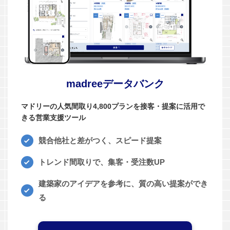
madreeデータバンク
マドリーの人気間取り4,800プランを接客・提案に活用で
きる営業支援ツール
競合他社と差がつく、スピード提案
トレンド間取りで、集客・受注数UP
建築家のアイデアを参考に、質の高い提案ができ
る