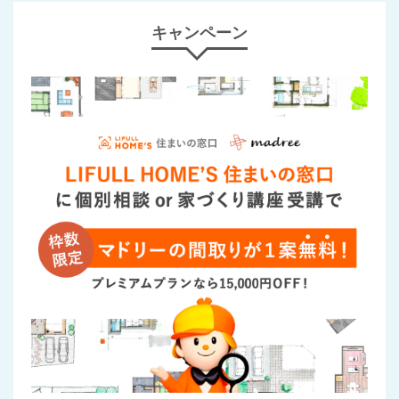
キャンペーン