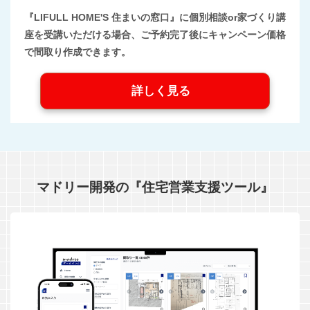
『LIFULL HOME'S 住まいの窓口』に個別相談or家づくり講
座を受講いただける場合、ご予約完了後にキャンペーン価格
で間取り作成できます。
詳しく見る
マドリー開発の『住宅営業支援ツール』