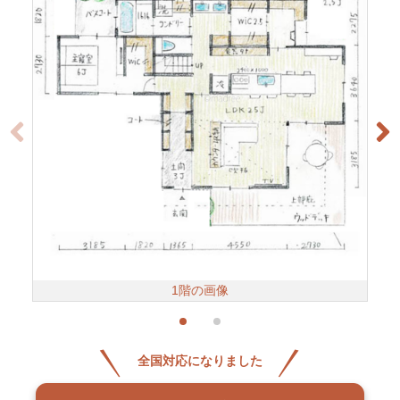
1階の画像
全国対応になりました