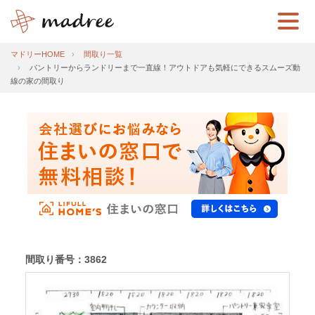
マドリーHOME
間取り一覧
パントリーからランドリーまで一直線！アウトドアも気軽にできるスムーズ動
線の家の間取り
間取り番号：3862