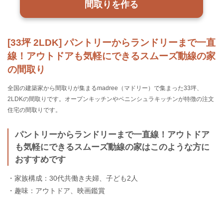
間取りを作る
[33坪 2LDK] パントリーからランドリーまで一直
線！アウトドアも気軽にできるスムーズ動線の家
の間取り
全国の建築家から間取りが集まるmadree（マドリー）で集まった33坪、
2LDKの間取りです。オープンキッチンやペニンシュラキッチンが特徴の注文
住宅の間取りです。
パントリーからランドリーまで一直線！アウトドア
も気軽にできるスムーズ動線の家はこのような方に
おすすめです
・家族構成：30代共働き夫婦、子ども2人
・趣味：アウトドア、映画鑑賞