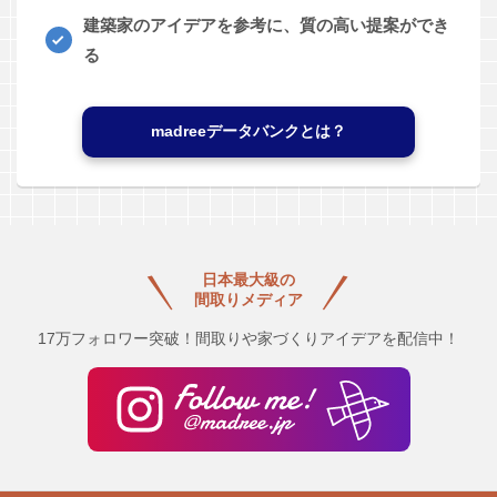
建築家のアイデアを参考に、質の高い提案ができ
る
madreeデータバンクとは？
日本最大級の
間取りメディア
17万フォロワー突破！間取りや家づくりアイデアを配信中！