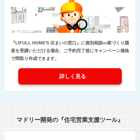
『LIFULL HOME'S 住まいの窓口』に個別相談or家づくり講
座を受講いただける場合、ご予約完了後にキャンペーン価格
で間取り作成できます。
詳しく見る
マドリー開発の『住宅営業支援ツール』