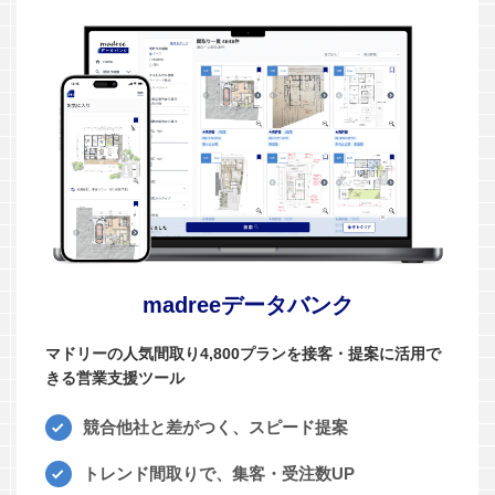
madreeデータバンク
マドリーの人気間取り4,800プランを接客・提案に活用で
きる営業支援ツール
競合他社と差がつく、スピード提案
トレンド間取りで、集客・受注数UP