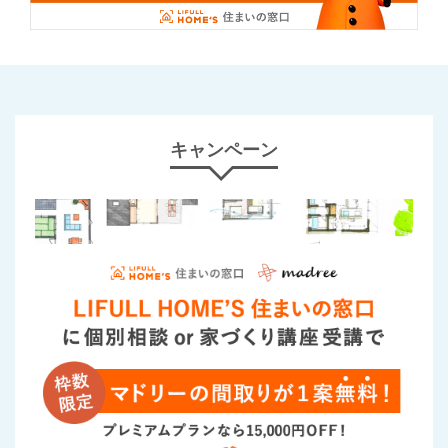
キャンペーン