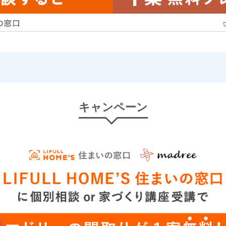
キャンペーン