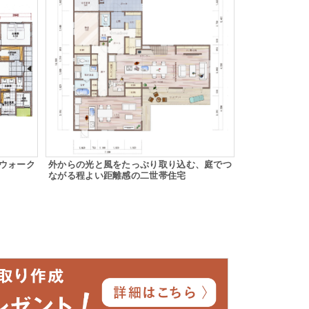
ウォーク
外からの光と風をたっぷり取り込む、庭でつ
ながる程よい距離感の二世帯住宅