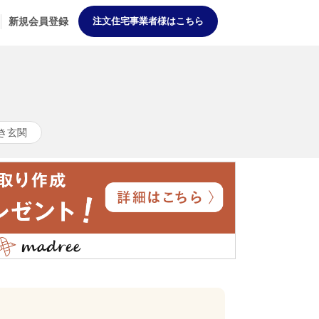
新規会員登録
注文住宅事業者様はこちら
き玄関