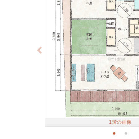
1階の画像