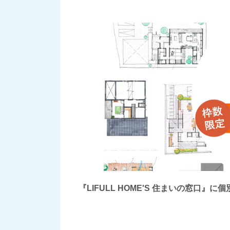
『LIFULL HOME'S 住まいの窓