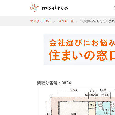
マドリーHOME
間取り一覧
玄関共有でもただいま動
間取り番号：3834