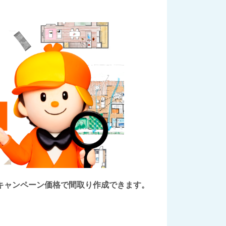
後にキャンペーン価格で間取り作成できます。