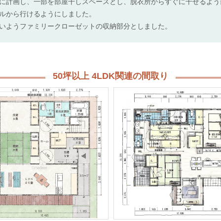
に計画し、一部を部屋干しスペースとし、脱衣所からすぐに干せるよう
ルから行けるようにしました。
いようファミリークローゼットの収納部分としました。
50坪以上 4LDK関連の間取り