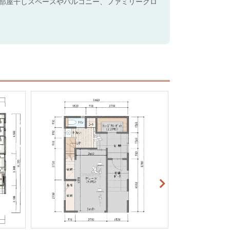
部屋干しスペースやバルコニー、ファミリークロ