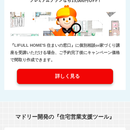
『LIFULL HOME'S 住まいの窓口』に個別相談or家づくり講
座を受講いただける場合、ご予約完了後にキャンペーン価格
で間取り作成できます。
詳しく見る
マドリー開発の『住宅営業支援ツール』