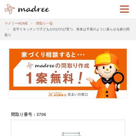
マドリーHOME
間取り一覧
見守りキッチンで子どもがのびのび育つ、将来は平屋のように暮らせる家の間
取り
間取り番号：3706