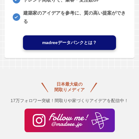
建築家のアイデアを参考に、質の高い提案ができ
る
madreeデータバンクとは？
日本最大級の
間取りメディア
17万フォロワー突破！間取りや家づくりアイデアを配信中！