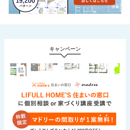
キャンペーン