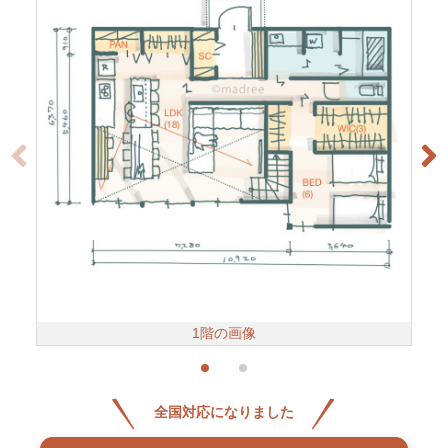
1階の画像
全国対応になりました