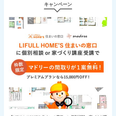
キャンペーン