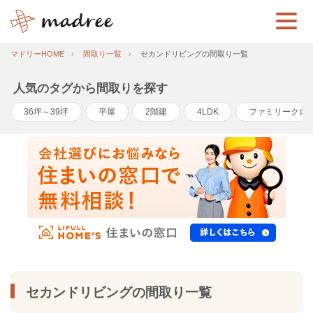
マドリーHOME
間取り一覧
セカンドリビングの間取り一覧
人気のタグから間取りを探す
36坪～39坪
平屋
2階建
4LDK
ファミリークロ
セカンドリビングの間取り一覧