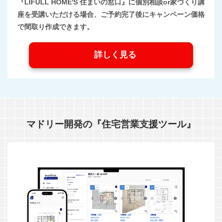
『LIFULL HOME'S 住まいの窓口』に個別相談or家づくり講
座を受講いただける場合、ご予約完了後にキャンペーン価格
で間取り作成できます。
詳しく見る
マドリー開発の『住宅営業支援ツール』