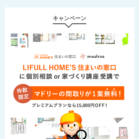
キャンペーン