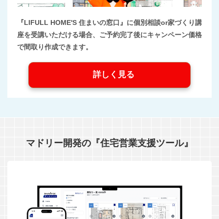
『LIFULL HOME'S 住まいの窓口』に個別相談or家づくり講
座を受講いただける場合、ご予約完了後にキャンペーン価格
で間取り作成できます。
詳しく見る
マドリー開発の『住宅営業支援ツール』