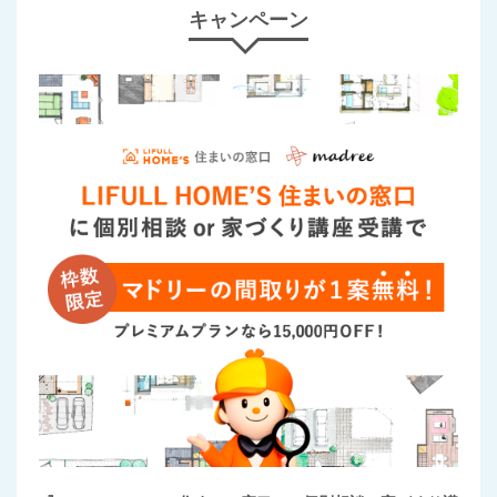
キャンペーン