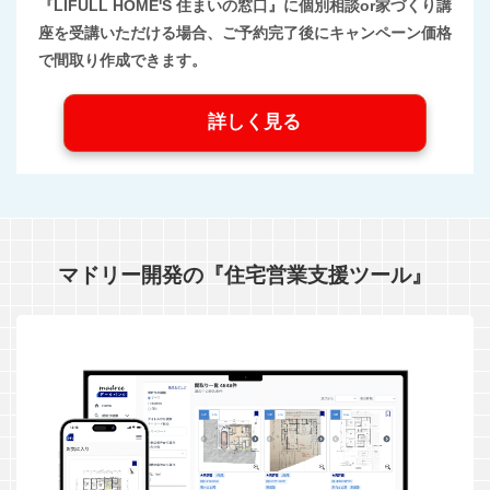
『LIFULL HOME'S 住まいの窓口』に個別相談or家づくり講
座を受講いただける場合、ご予約完了後にキャンペーン価格
で間取り作成できます。
詳しく見る
マドリー開発の『住宅営業支援ツール』