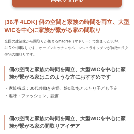
[36坪 4LDK] 個の空間と家族の時間を両立、大型
WICを中心に家族が繋がる家の間取り
全国の建築家から間取りが集まるmadree（マドリー）で集まった36坪、
4LDKの間取りです。オープンキッチンやペニンシュラキッチンが特徴の注文
住宅の間取りです。
個の空間と家族の時間を両立、大型WICを中心に家
族が繋がる家はこのような方におすすめです
・家族構成：30代共働き夫婦、娘0歳/あとふたり子ども予定
・趣味：ファッション、読書
個の空間と家族の時間を両立、大型WICを中心に家
族が繋がる家の間取りアイデア