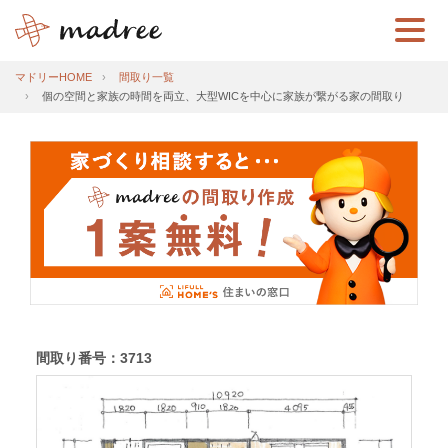
マドリーHOME
間取り一覧
個の空間と家族の時間を両立、大型WICを中心に家族が繋がる家の間取り
間取り番号：3713