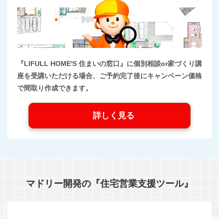
『LIFULL HOME'S 住まいの窓口』に個別相談or家づくり講
座を受講いただける場合、ご予約完了後にキャンペーン価格
で間取り作成できます。
詳しく見る
マドリー開発の『住宅営業支援ツール』