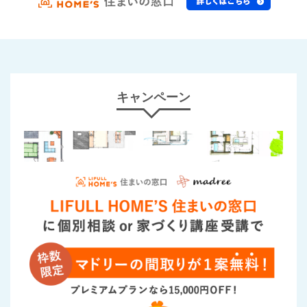
キャンペーン