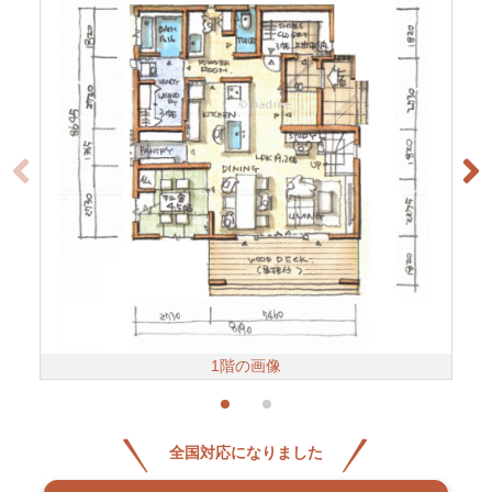
1階の画像
全国対応になりました