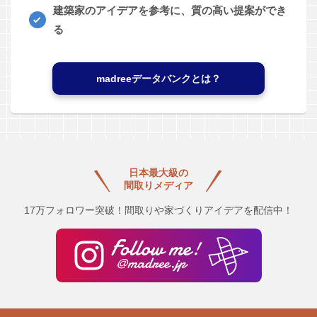
建築家のアイデアを参考に、質の高い提案ができ
る
madreeデータバンクとは？
日本最大級の
間取りメディア
17万フォロワー突破！間取りや家づくりアイデアを配信中！