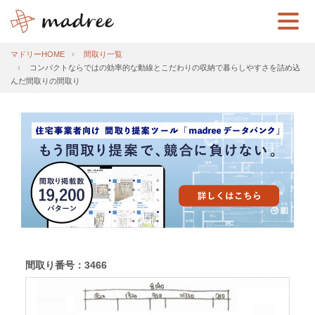
マドリーHOME
間取り一覧
コンパクトならではの効率的な動線とこだわりの収納で暮らしやすさを詰め込
んだ間取りの間取り
間取り番号：3466