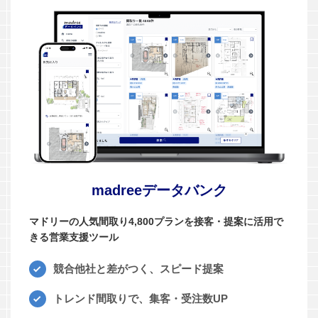
madreeデータバンク
マドリーの人気間取り4,800プランを接客・提案に活用で
きる営業支援ツール
競合他社と差がつく、スピード提案
トレンド間取りで、集客・受注数UP