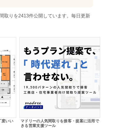
間取りを2413件公開しています。毎日更新
丁度いい
マドリーの人気間取りを接客・提案に活用で
きる営業支援ツール