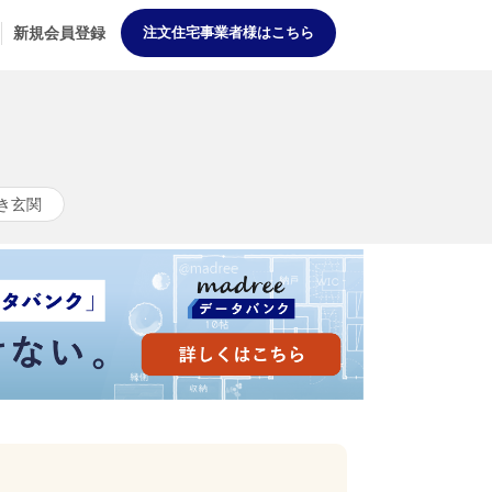
新規会員登録
注文住宅事業者様はこちら
き玄関