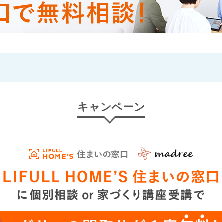
キャンペーン