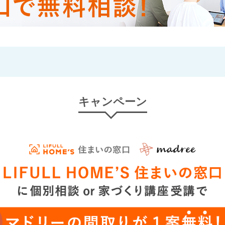
キャンペーン