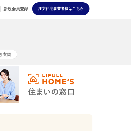
新規会員登録
注文住宅事業者様はこちら
き玄関