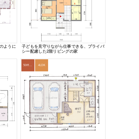
のように
子どもを見守りながら仕事できる、プライバ
シー配慮した2階リビングの家
50坪以上
4LDK