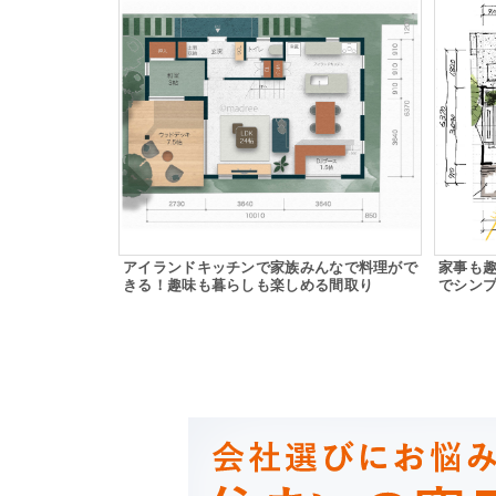
アイランドキッチンで家族みんなで料理がで
家事も
きる！趣味も暮らしも楽しめる間取り
でシン