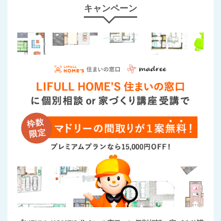
キャンペーン