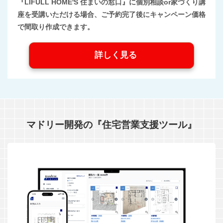
『LIFULL HOME'S 住まいの窓口』に個別相談or家づくり講
座を受講いただける場合、ご予約完了後にキャンペーン価格
で間取り作成できます。
詳しく見る
マドリー開発の『住宅営業支援ツール』